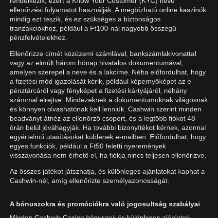
rendelkezik, ezért a Know Your Customer (KYC) nevű
ellenőrzési folyamatot használják. A megbízható online kaszinók
mindig ezt teszik, és ez szükséges a biztonságos
tranzakciókhoz, például a Ft100-nál nagyobb összegű
pénzfelvételekhez.
Ellenőrizze címét közüzemi számlával, bankszámlakivonattal
vagy az elmúlt három hónap hivatalos dokumentumával,
amelyen szerepel a neve és a lakcíme. Néha előfordulhat, hogy
a fizetési mód igazolását kérik, például képernyőképet az e-
pénztárcáról vagy fényképet a fizetési kártyájáról, néhány
számmal elrejtve. Mindezeknek a dokumentumoknak világosnak
és könnyen olvashatónak kell lenniük. Cashwin szerint minden
beadványt átnéz az ellenőrző csoport, és a legtöbb fiókot 48
órán belül jóváhagyják. Ha további bizonyítékot kérnek, azonnal
egyértelmű utasításokat küldenek e-mailben. Előfordulhat, hogy
egyes funkciók, például a Ft50 feletti nyeremények
visszavonása nem érhető el, ha fiókja nincs teljesen ellenőrizve.
Az összes játékot játszhatja, és különleges ajánlatokat kaphat a
Cashwin-nél, amíg ellenőrizte személyazonosságát.
A bónuszokra és promóciókra való jogosultság szabályai
Minden Cashwin Casino bónuszok és különleges ajánlatok