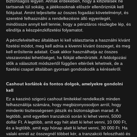
biztonságos legyen. Annak érdekében, hogy a kifizetések ne
tartsanak túl sokáig, a játékosoknak először ellenőrizniük kell
fiókjukat. Amint teljesítette az összes fogadási követelményt, és
szeretné felhasználni a rendelkezésre álló egyenlegét,
mindössze annyit kell tennie, hogy a pénztáros részlegbe lép, és
elindítja a készpénzkifizetési folyamatot.
A pénzfelvételhez általában ki kell választania a használni kívánt
fizetési módot, meg kell adnia a kivenni kívánt összeget, és meg
kell erősítenie adatait. Csak akkor használhatja az összes
visszavonási lehetőséget, ha fiókját ellenőrizték. A feldolgozási
idők a választott módszertől függően eltérőek lehetnek, de a
fizetési csapat általában gyorsan gondoskodik a kérésekről.
Cashout korlátok és fontos dolgok, amelyekre gondolni
kell
Ez a kaszinó szigorú cashout limitekkel rendelkezik minden
felhasználója számára, hogy megbizonyosodjon arról, hogy
mindenki tisztességesen játszik és biztonságban marad. A
legtöbb, amit egyetlen tranzakció során ki lehet venni, 5000
dollár Ft. A legtöbb, amit egy hét alatt ki lehet venni, 10 000 Ft,
és a legtöbb, amit egy hónap alatt ki lehet venni, 30 000 Ft. Ha
valaki ennél az összegnél többet kér, a tranzakció felosztható és