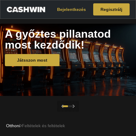
Bejelentkezés
Regisztrálj
A győztes pillanatod
most kezdődik!
Játsszon most
Otthoni
Feltételek és feltételek